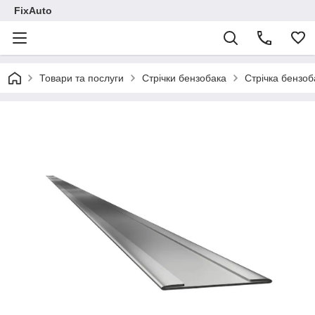
FixAuto
Товари та послуги
Стрічки бензобака
Стрічка бензоб