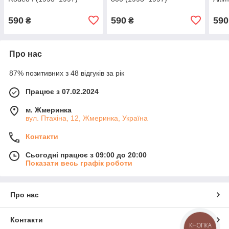
590
590
590
₴
₴
Про нас
87% позитивних з 48 відгуків за рік
Працює з 07.02.2024
м. Жмеринка
вул. Птахіна, 12, Жмеринка, Україна
Контакти
Сьогодні працює з 09:00 до 20:00
Показати весь графік роботи
Про нас
Контакти
КНОПКА