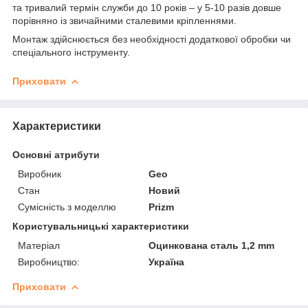
та тривалий термін служби до 10 років – у 5-10 разів довше
порівняно із звичайними сталевими кріпленнями.
Монтаж здійснюється без необхідності додаткової обробки чи
спеціального інструменту.
Приховати
Характеристики
Основні атрибути
Виробник
Geo
Стан
Новий
Сумісність з моделлю
Prizm
Користувальницькі характеристики
Матеріал
Оцинкована сталь 1,2 mm
Виробництво:
Україна
Приховати