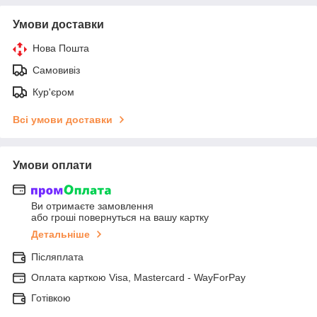
Умови доставки
Нова Пошта
Самовивіз
Кур'єром
Всі умови доставки
Умови оплати
Ви отримаєте замовлення
або гроші повернуться на вашу картку
Детальніше
Післяплата
Оплата карткою Visa, Mastercard - WayForPay
Готівкою