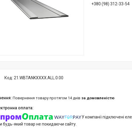
+380 (98) 312-33-54
Код:
21.WBTANKXXXX.ALL.0.00
повернення товару протягом 14 днів
за домовленістю
У компанії підключені еле
и будь-який товар не покидаючи сайту.