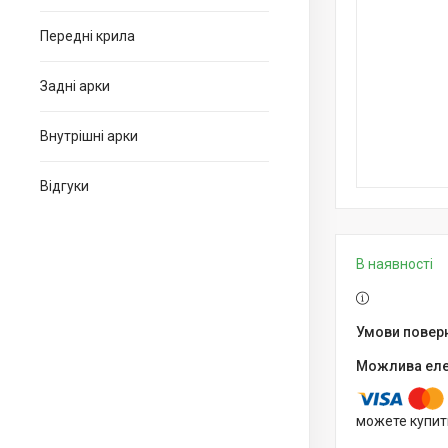
Передні крила
Задні арки
Внутрішні арки
Відгуки
В наявності
можете купит