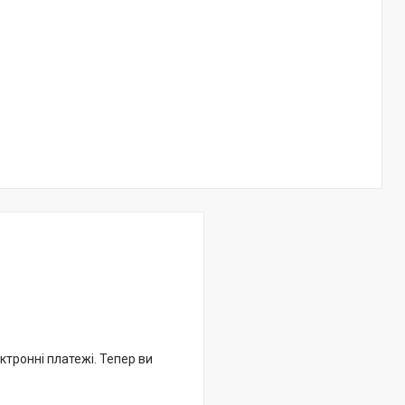
ктронні платежі. Тепер ви